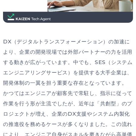
DX（デジタルトランスフォーメーション）の加速に
より、企業の開発現場では外部パートナーの力を活用
する動きが広がっています。中でも、SES（システム
エンジニアリングサービス）を提供する大手企業は、
開発体制の一翼を担う重要な存在となっています。
かつてはエンジニアが顧客先で常駐し、指示に従って
作業を行う形が主流でしたが、近年は「共創型」のプ
ロジェクトが増え、企業のDX支援やシステム内製化
の推進役を務めるケースが多くなりました。この流れ
により、エンジニア自身がスキルを磨きながら高単価