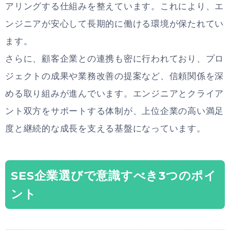
アリングする仕組みを整えています。これにより、エ
ンジニアが安心して長期的に働ける環境が保たれてい
ます。
さらに、顧客企業との連携も密に行われており、プロ
ジェクトの成果や業務改善の提案など、信頼関係を深
める取り組みが進んでいます。エンジニアとクライア
ント双方をサポートする体制が、上位企業の高い満足
度と継続的な成長を支える基盤になっています。
SES企業選びで意識すべき3つのポイ
ント