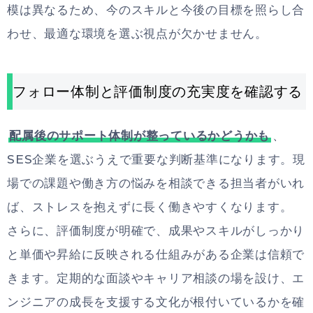
模は異なるため、今のスキルと今後の目標を照らし合
わせ、最適な環境を選ぶ視点が欠かせません。
フォロー体制と評価制度の充実度を確認する
配属後のサポート体制が整っているかどうかも
、
SES企業を選ぶうえで重要な判断基準になります。現
場での課題や働き方の悩みを相談できる担当者がいれ
ば、ストレスを抱えずに長く働きやすくなります。
さらに、評価制度が明確で、成果やスキルがしっかり
と単価や昇給に反映される仕組みがある企業は信頼で
きます。定期的な面談やキャリア相談の場を設け、エ
ンジニアの成長を支援する文化が根付いているかを確