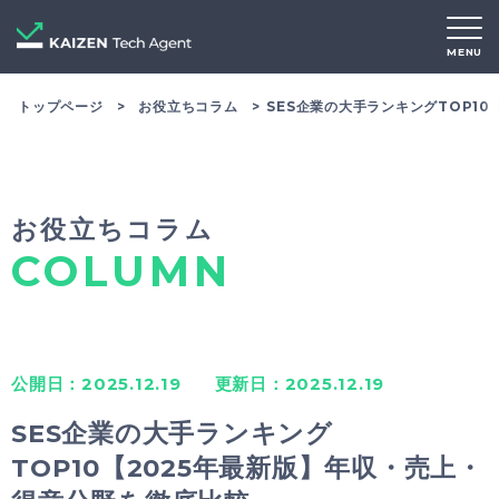
MENU
トップページ
お役立ちコラム
SES企業の大手ランキングTOP1
お役立ちコラム
COLUMN
公開日：2025.12.19
更新日：2025.12.19
SES企業の大手ランキング
TOP10【2025年最新版】年収・売上・