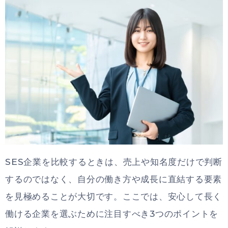
SES企業を比較するときは、売上や知名度だけで判断
するのではなく、自分の働き方や成長に直結する要素
を見極めることが大切です。ここでは、安心して長く
働ける企業を選ぶために注目すべき3つのポイントを