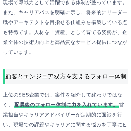
現場で即戦力として活躍できる体制が整っています。
また、キャリアパスを明確に示し、将来的にリーダー
職やアーキテクトを目指せる仕組みを構築している点
も特徴です。人材を「資産」として育てる姿勢が、企
業全体の技術力向上と高品質なサービス提供につなが
っています。
顧客とエンジニア双方を支えるフォロー体制
上位のSES企業では、案件を紹介して終わりではな
く、
配属後のフォロー体制に力を入れています。
営
業担当やキャリアアドバイザーが定期的に面談を行
い、現場での課題やキャリアに関する悩みを丁寧にヒ