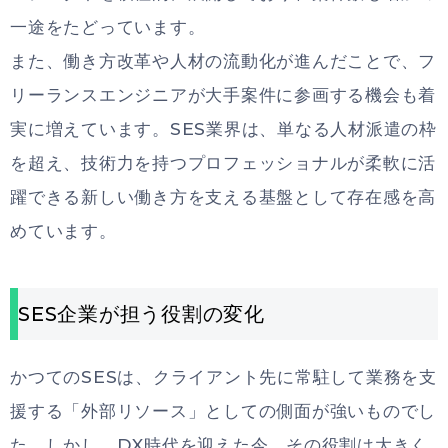
一途をたどっています。
また、働き方改革や人材の流動化が進んだことで、フ
リーランスエンジニアが大手案件に参画する機会も着
実に増えています。SES業界は、単なる人材派遣の枠
を超え、技術力を持つプロフェッショナルが柔軟に活
躍できる新しい働き方を支える基盤として存在感を高
めています。
SES企業が担う役割の変化
かつてのSESは、クライアント先に常駐して業務を支
援する「外部リソース」としての側面が強いものでし
た。しかし、DX時代を迎えた今、その役割は大きく