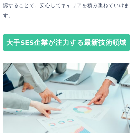
認することで、安心してキャリアを積み重ねていけま
す。
大手SES企業が注力する最新技術領域