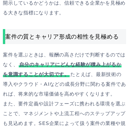
開示しているかどうかは、信頼できる企業かを見極め
る大きな指標になります。
案件の質とキャリア形成の相性を見極める
案件を選ぶときは、報酬の高さだけで判断するのでは
なく、
自分のキャリアにどんな経験が積み上がるか
を意識することが大切です。
たとえば、最新技術の
導入やクラウド・AIなどの成長分野に関わる案件であ
れば、将来的な市場価値を高めやすくなります。
また、要件定義や設計フェーズに携われる環境を選ぶ
ことで、マネジメントや上流工程へのステップアップ
も見込めます。SES企業によって扱う案件の業種や規