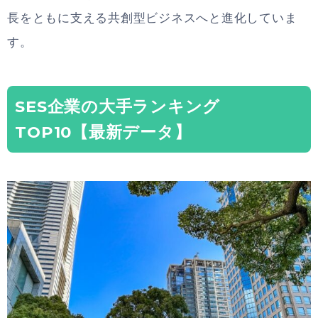
長をともに支える共創型ビジネスへと進化していま
す。
SES企業の大手ランキング
TOP10【最新データ】