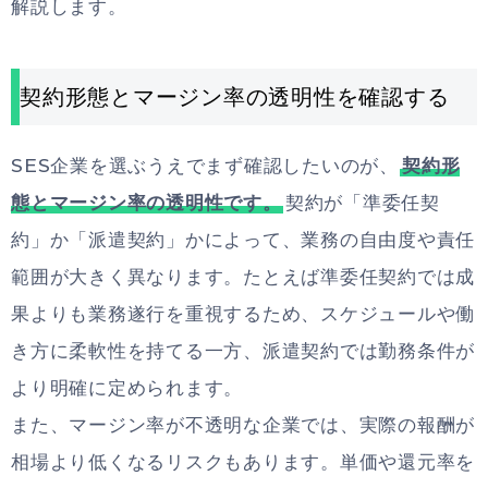
解説します。
契約形態とマージン率の透明性を確認する
SES企業を選ぶうえでまず確認したいのが、
契約形
態とマージン率の透明性です。
契約が「準委任契
約」か「派遣契約」かによって、業務の自由度や責任
範囲が大きく異なります。たとえば準委任契約では成
果よりも業務遂行を重視するため、スケジュールや働
き方に柔軟性を持てる一方、派遣契約では勤務条件が
より明確に定められます。
また、マージン率が不透明な企業では、実際の報酬が
相場より低くなるリスクもあります。単価や還元率を