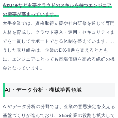
Azureなど主要クラウドのスキルを持つエンジニア
の需要が高まっています。
大手企業では、資格取得支援や社内研修を通じて専門
人材を育成し、クラウド導入・運用・セキュリティま
でを一貫してサポートできる体制を整えています。こ
うした取り組みは、企業のDX推進を支えるととも
に、エンジニアにとっても市場価値を高める絶好の機
会となっています。
AI・データ分析・機械学習領域
AIやデータ分析の分野では、企業の意思決定を支える
基盤づくりが進んでおり、SES企業の役割も拡大して