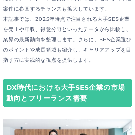
案件に参画するチャンスも拡大しています。
本記事では、2025年時点で注目される大手SES企業
を売上や年収、得意分野といったデータから比較し、
業界の最新動向を整理します。さらに、SES企業選び
のポイントや成長領域も紹介し、キャリアアップを目
指す方に実践的な視点を提供します。
DX時代における大手SES企業の市場
動向とフリーランス需要