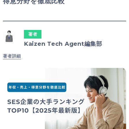
得意分野を徹底比較
著者
Kaizen Tech Agent編集部
著者詳細