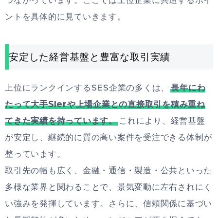
ントを具体的に見ていきます。
安定した経営基盤と豊富な取引実績
上位にランクインするSES企業の多くは、
長年にわ
たって大手SIerや上場企業との直接取引を積み重ね
てきた実績を持っています。
これにより、経営基盤
が安定し、継続的に質の高い案件を受注できる体制が
整っています。
取引先の幅も広く、金融・通信・製造・公共といった
多様な業界と関わることで、景気変動に左右されにく
い強みを発揮しています。さらに、信頼関係に基づい