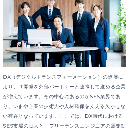
DX（デジタルトランスフォーメーション）の進展に
より、IT開発を外部パートナーと連携して進める企業
が増えています。その中心にあるのがSES業界であ
り、いまや企業の技術力や人材確保を支える欠かせな
い存在となっています。ここでは、DX時代における
SES市場の拡大と、フリーランスエンジニアの需要動