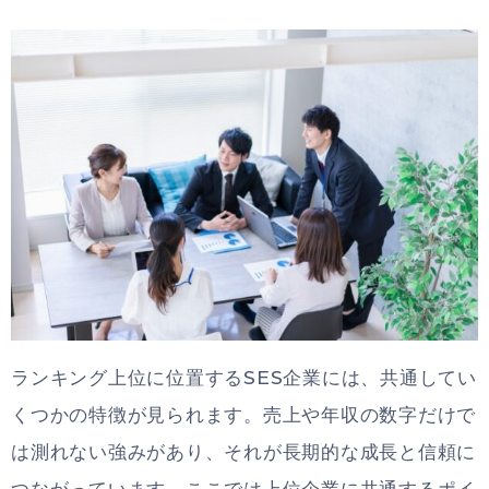
ランキング上位に位置するSES企業には、共通してい
くつかの特徴が見られます。売上や年収の数字だけで
は測れない強みがあり、それが長期的な成長と信頼に
つながっています。ここでは上位企業に共通するポイ