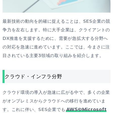
最新技術の動向を的確に捉えることは、SES企業の競
争力を左右します。特に大手企業は、クライアントの
DX推進を支援するために、需要が急拡大する分野へ
の対応を急速に進めています。ここでは、今まさに注
目されている主要3領域の取り組みを紹介します。
クラウド・インフラ分野
クラウド環境の導入が急速に広がる中で、多くの企業
がオンプレミスからクラウドへの移行を進めていま
す。これに伴い、SES企業でも
AWSやMicrosoft