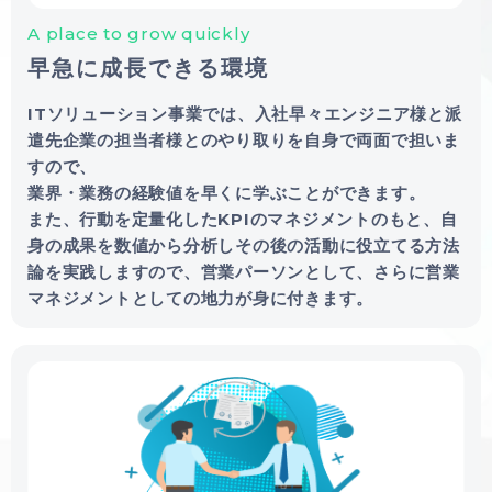
A place to grow quickly
早急に成長できる環境
ITソリューション事業では、入社早々エンジニア様と派
遣先企業の担当者様とのやり取りを自身で両面で担いま
すので、
業界・業務の経験値を早くに学ぶことができます。
また、行動を定量化したKPIのマネジメントのもと、自
身の成果を数値から分析しその後の活動に役立てる方法
論を実践しますので、営業パーソンとして、さらに営業
マネジメントとしての地力が身に付きます。