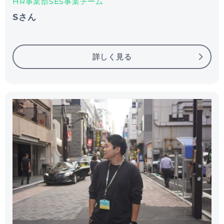
HR事業部SES事業チーム
Sさん
詳しく見る