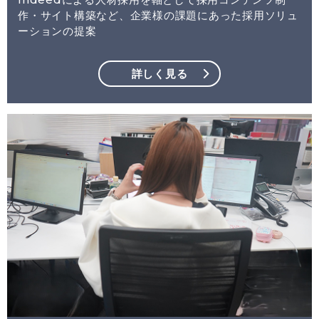
作・サイト構築など、企業様の課題にあった採用ソリュ
ーションの提案
詳しく見る