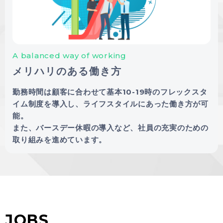
A balanced way of working
メリハリのある働き方
勤務時間は顧客に合わせて基本10-19時のフレックスタ
イム制度を導入し、ライフスタイルにあった働き方が可
能。
また、バースデー休暇の導入など、社員の充実のための
取り組みを進めています。
JOBS