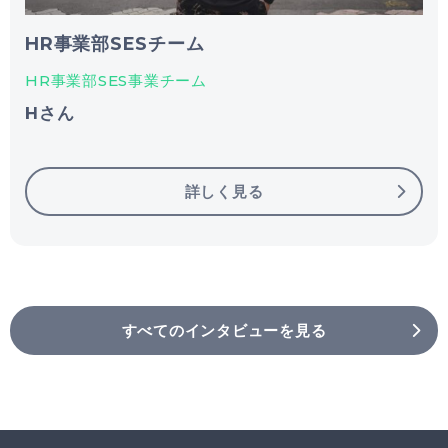
HR事業部SESチーム
HR事業部SES事業チーム
Hさん
詳しく見る
すべてのインタビューを見る