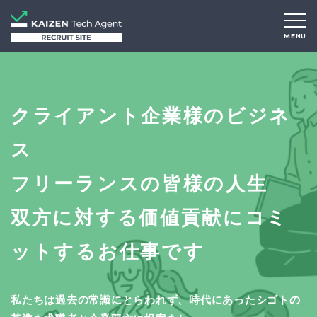
MENU
クライアント企業様のビジネ
ス
フリーランスの皆様の人生
双方に対する価値貢献にコミ
ットするお仕事です
私たちは過去の常識にとらわれず、時代にあったシゴトの