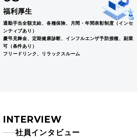
福利厚生
通勤手当全額支給、各種保険、月間・年間表彰制度（インセ
ンティブあり）
慶弔見舞金、定期健康診断、インフルエンザ予防接種、副業
可（条件あり）
フリードリンク、リラックスルーム
INTERVIEW
社員インタビュー