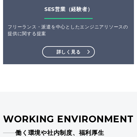
SES営業（経験者）
フリーランス・派遣を中心としたエンジニアリソースの
提供に関する提案
詳しく見る
WORKING ENVIRONMENT
働く環境や社内制度、福利厚生