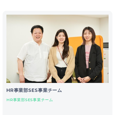
HR事業部SES事業チーム
HR事業部SES事業チーム