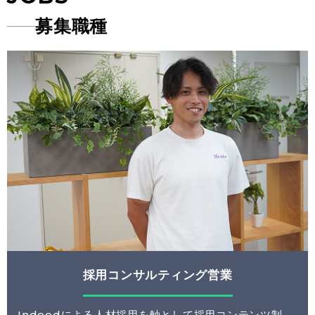
募集職種
採用コンサルティング営業
Indeedによる人材採用を軸として採用コンテンツ制