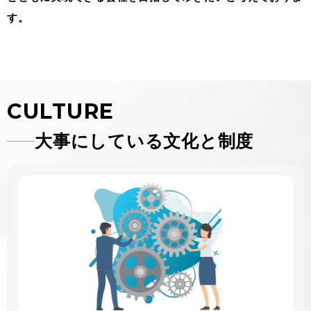
す。
CULTURE
大事にしている文化と制度