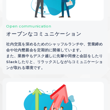
Open communication
オープンなコミュニケーション
社内交流を深めるためのシャッフルランチや、営業締め
会や社内懇親会を定期的に開催しています。
また、業務中もデスク越しに先輩や同僚と会話をしたり
Slackしたりと、リラックスしながらコミュニケーショ
ンが取れる環境です。