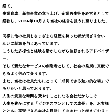
経て、
事業育成、新規事業の立ち上げ、企業再生等を経営者として
経験し、2024年10月より当社の経営を担うに至りました。
同様に他の社員もさまざまな経歴を持った者が混ざり合い、
互いに刺激を与えあっています。
こうした多様性と経験を活かしながら信頼されるアドバイザ
ー、
そして新たなサービスの創造者として、社会の発展に貢献で
きるよう努めて参ります。
また、当社は社員たちにとって「成長できる魅力的な場」で
ありたいと思っております。
人生の貴重な時間を費やすことになる会社だからこそ、
人生を豊かにする「ビジネスマンとしての成長」を、お客様
とともに実現できる会社を目指してゆきたいと考えておりま