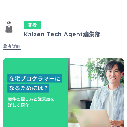
著者
Kaizen Tech Agent編集部
著者詳細