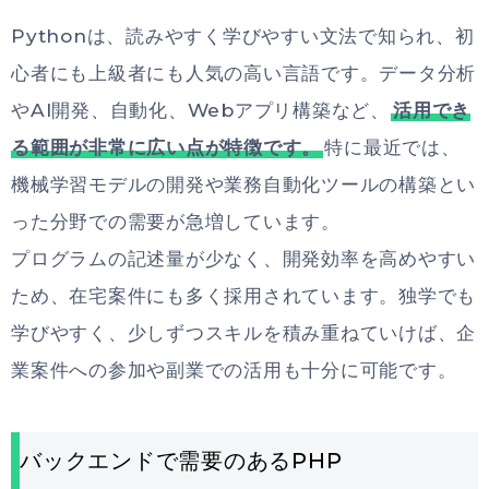
Pythonは、読みやすく学びやすい文法で知られ、初
心者にも上級者にも人気の高い言語です。データ分析
やAI開発、自動化、Webアプリ構築など、
活用でき
る範囲が非常に広い点が特徴です。
特に最近では、
機械学習モデルの開発や業務自動化ツールの構築とい
った分野での需要が急増しています。
プログラムの記述量が少なく、開発効率を高めやすい
ため、在宅案件にも多く採用されています。独学でも
学びやすく、少しずつスキルを積み重ねていけば、企
業案件への参加や副業での活用も十分に可能です。
バックエンドで需要のあるPHP