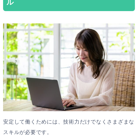
ル
安定して働くためには、技術力だけでなくさまざまな
スキルが必要です。