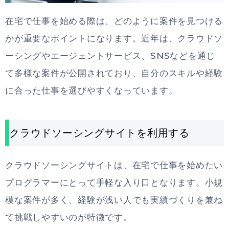
在宅で仕事を始める際は、どのように案件を見つける
かが重要なポイントになります。近年は、クラウドソ
ーシングやエージェントサービス、SNSなどを通じ
て多様な案件が公開されており、自分のスキルや経験
に合った仕事を選びやすくなっています。
クラウドソーシングサイトを利用する
クラウドソーシングサイトは、在宅で仕事を始めたい
プログラマーにとって手軽な入り口となります。小規
模な案件が多く、経験が浅い人でも実績づくりを兼ね
て挑戦しやすいのが特徴です。