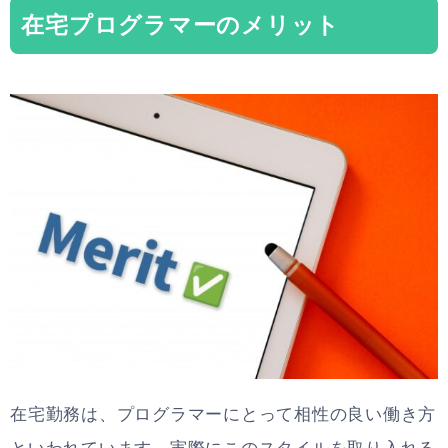
在宅プログラマーのメリット
在宅勤務は、プログラマーにとって相性の良い働き方
といわれています。実際にこのスタイルを取り入れる