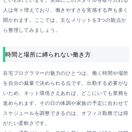
人は年々増えており、働きやすさを実感する声も多く
聞かれます。ここでは、主なメリットを3つの観点か
ら整理してみましょう。
時間と場所に縛られない働き方
在宅プログラマーの魅力のひとつは、働く時間や場所
を自分の裁量で決められる点です。出勤する必要がな
いため、ネット環境さえあれば、どこにいても業務を
進められます。その日の体調や家族の予定に合わせて
スケジュールを調整できるのは、オフィス勤務では得
がたい柔軟さです。