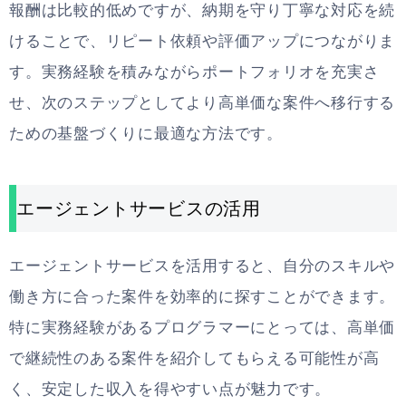
報酬は比較的低めですが、納期を守り丁寧な対応を続
けることで、リピート依頼や評価アップにつながりま
す。実務経験を積みながらポートフォリオを充実さ
せ、次のステップとしてより高単価な案件へ移行する
ための基盤づくりに最適な方法です。
エージェントサービスの活用
エージェントサービスを活用すると、自分のスキルや
働き方に合った案件を効率的に探すことができます。
特に実務経験があるプログラマーにとっては、高単価
で継続性のある案件を紹介してもらえる可能性が高
く、安定した収入を得やすい点が魅力です。