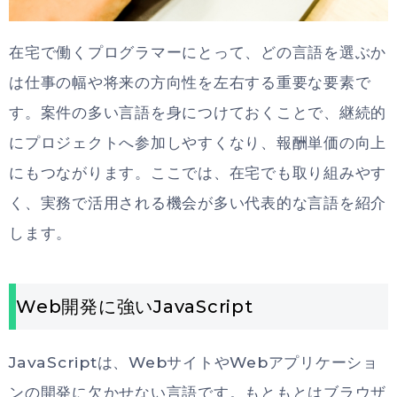
在宅で働くプログラマーにとって、どの言語を選ぶか
は仕事の幅や将来の方向性を左右する重要な要素で
す。案件の多い言語を身につけておくことで、継続的
にプロジェクトへ参加しやすくなり、報酬単価の向上
にもつながります。ここでは、在宅でも取り組みやす
く、実務で活用される機会が多い代表的な言語を紹介
します。
Web開発に強いJavaScript
JavaScriptは、WebサイトやWebアプリケーショ
ンの開発に欠かせない言語です。もともとはブラウザ