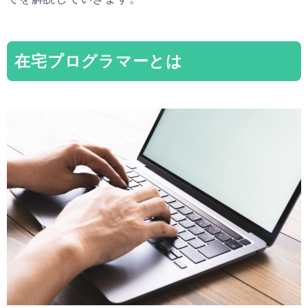
在宅プログラマーとは