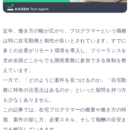
近年、働き方の幅が広がり、プログラマーという職種
は特に在宅勤務と相性が良いとされています。すでに
多くの企業がリモート環境を導入し、フリーランスを
含め全国どこからでも開発業務に参加できる体制を整
えています。
一方で、「どのように案件を見つけるのか」「自宅勤
務に特有の注意点はあるのか」といった疑問を持つ方
も少なくありません。
この記事では、在宅プログラマーの概要や働き方の特
徴、案件の探し方、必要スキル、そして報酬の目安ま
でを解説していきます。