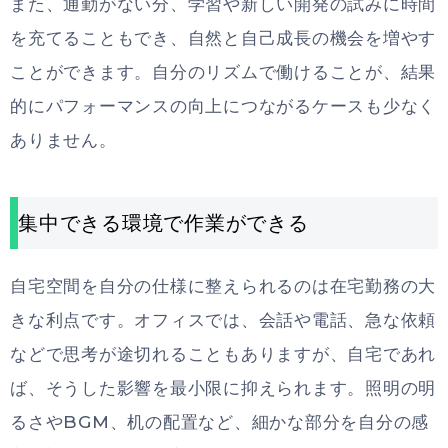
また、通勤がない分、学習や新しい開発の試みに時間
を充てることもでき、自然と自己成長の機会を増やす
ことができます。自分のリズムで働けることが、結果
的にパフォーマンスの向上につながるケースも少なく
ありません。
集中できる環境で作業ができる
自宅空間を自分の仕様に整えられるのは在宅勤務の大
きな利点です。オフィスでは、会話や電話、急な依頼
などで思考が途切れることもありますが、自宅であれ
ば、そうした影響を最小限に抑えられます。照明の明
るさやBGM、机の配置など、細かな部分を自分の感