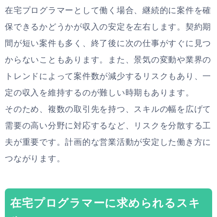
在宅プログラマーとして働く場合、継続的に案件を確
保できるかどうかが収入の安定を左右します。契約期
間が短い案件も多く、終了後に次の仕事がすぐに見つ
からないこともあります。また、景気の変動や業界の
トレンドによって案件数が減少するリスクもあり、一
定の収入を維持するのが難しい時期もあります。
そのため、複数の取引先を持つ、スキルの幅を広げて
需要の高い分野に対応するなど、リスクを分散する工
夫が重要です。計画的な営業活動が安定した働き方に
つながります。
在宅プログラマーに求められるスキ