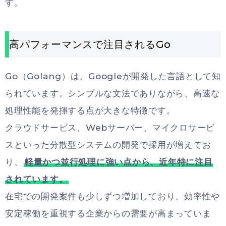
す。
高パフォーマンスで注目されるGo
Go（Golang）は、Googleが開発した言語として知
られています。シンプルな文法でありながら、高速な
処理性能を発揮する点が大きな特徴です。
クラウドサービス、Webサーバー、マイクロサービ
スといった分散型システムの開発で採用が増えてお
り、
軽量かつ並行処理に強い点から、近年特に注目
されています。
在宅での開発案件も少しずつ増加しており、効率性や
安定稼働を重視する企業からの需要が高まっていま