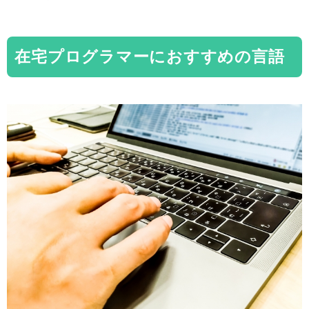
在宅プログラマーにおすすめの言語