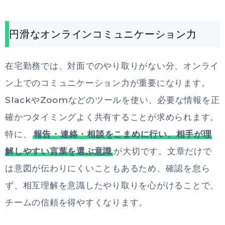
円滑なオンラインコミュニケーション力
在宅勤務では、対面でのやり取りがない分、オンライ
ン上でのコミュニケーション力が重要になります。
SlackやZoomなどのツールを使い、必要な情報を正
確かつタイミングよく共有することが求められます。
特に、
報告・連絡・相談をこまめに行い、相手が理
解しやすい言葉を選ぶ意識
が大切です。文章だけで
は意図が伝わりにくいこともあるため、確認を怠ら
ず、相互理解を意識したやり取りを心がけることで、
チームの信頼を得やすくなります。