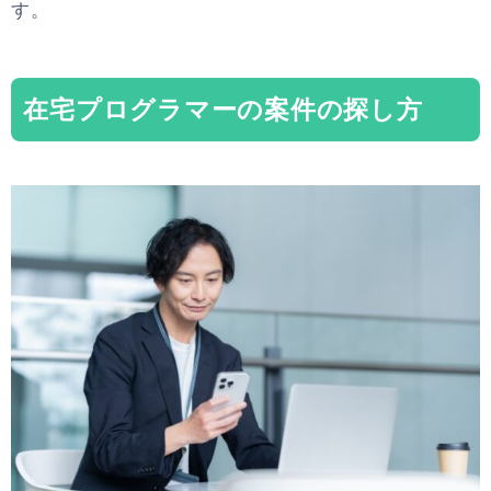
す。
在宅プログラマーの案件の探し方