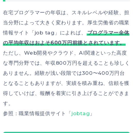
在宅プログラマーの年収は、スキルレベルや経験、担
当分野によって大きく変わります。厚生労働省の職業
情報サイト「job tag」によれば、
プログラマー全体
の平均年収はおよそ600万円前後とされています。
ただし、Web開発やクラウド、AI関連といった高度
な専門分野では、年収800万円を超えることも珍しく
ありません。経験が浅い段階では300〜400万円台
となることもありますが、実績を積み重ね、信頼を獲
得していけば、報酬を着実に引き上げることができま
す。
参照：職業情報提供サイト「
jobtag
」