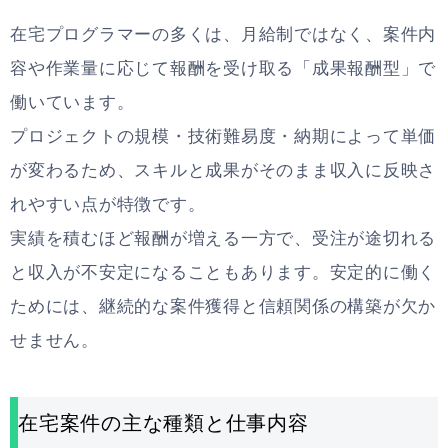
在宅プログラマーの多くは、月給制ではなく、案件内
容や作業量に応じて報酬を受け取る「成果報酬型」で
働いています。
プロジェクトの規模・技術難易度・納期によって単価
が変わるため、スキルと成果がそのまま収入に反映さ
れやすい点が特徴です。
実績を積むほど報酬が増える一方で、受注が途切れる
と収入が不安定になることもあります。安定的に働く
ためには、継続的な案件獲得と信頼関係の構築が欠か
せません。
在宅案件の主な種類と仕事内容