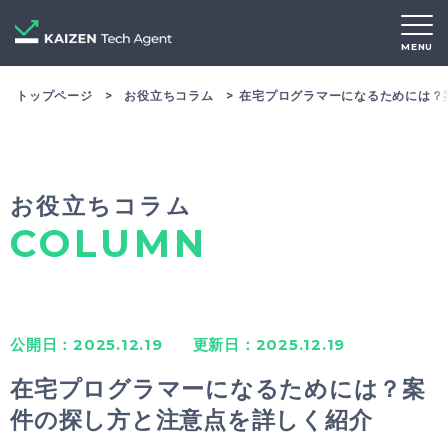
MENU
トップページ
お役立ちコラム
在宅プログラマーになるためには？
お役立ちコラム
COLUMN
公開日：2025.12.19
更新日：2025.12.19
在宅プログラマーになるためには？案
件の探し方と注意点を詳しく紹介