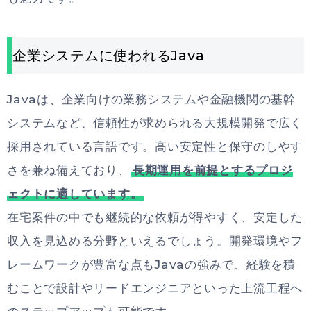
企業システムに使われるJava
Javaは、企業向けの業務システムや金融機関の基幹
システムなど、信頼性が求められる大規模開発で広く
採用されている言語です。高い安定性と保守のしやす
さを兼ね備えており、
長期運用を前提とするプロジ
ェクトに適しています。
在宅案件の中でも継続的な依頼が得やすく、安定した
収入を見込める分野といえるでしょう。開発環境やフ
レームワークが豊富な点もJavaの強みで、経験を積
むことで設計やリードエンジニアといった上流工程へ