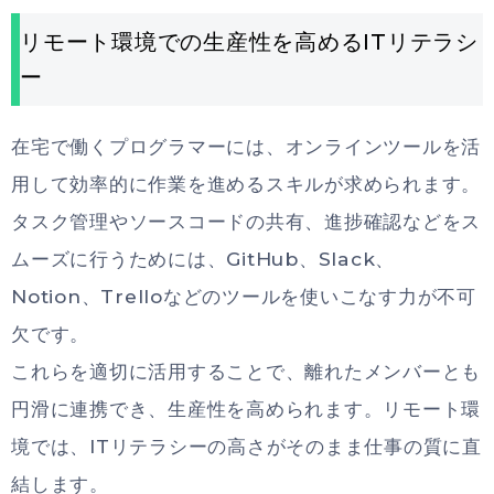
リモート環境での生産性を高めるITリテラシ
ー
在宅で働くプログラマーには、オンラインツールを活
用して効率的に作業を進めるスキルが求められます。
タスク管理やソースコードの共有、進捗確認などをス
ムーズに行うためには、GitHub、Slack、
Notion、Trelloなどのツールを使いこなす力が不可
欠です。
これらを適切に活用することで、離れたメンバーとも
円滑に連携でき、生産性を高められます。リモート環
境では、ITリテラシーの高さがそのまま仕事の質に直
結します。