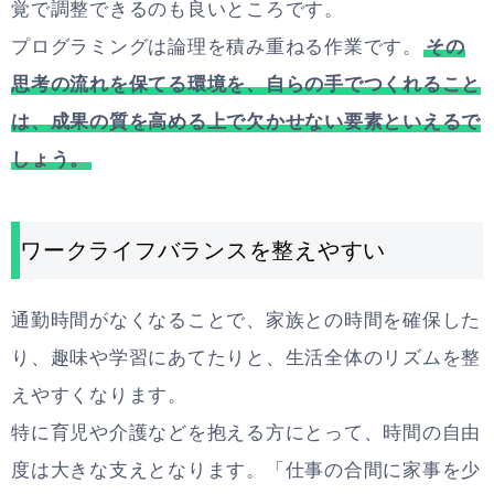
覚で調整できるのも良いところです。
プログラミングは論理を積み重ねる作業です。
その
思考の流れを保てる環境を、自らの手でつくれること
は、成果の質を高める上で欠かせない要素といえるで
しょう。
ワークライフバランスを整えやすい
通勤時間がなくなることで、家族との時間を確保した
り、趣味や学習にあてたりと、生活全体のリズムを整
えやすくなります。
特に育児や介護などを抱える方にとって、時間の自由
度は大きな支えとなります。「仕事の合間に家事を少