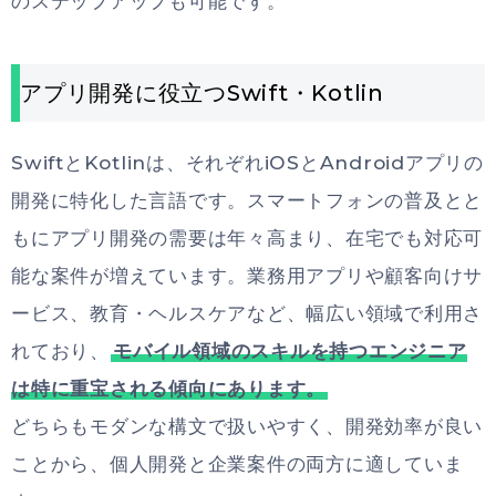
のステップアップも可能です。
アプリ開発に役立つSwift・Kotlin
SwiftとKotlinは、それぞれiOSとAndroidアプリの
開発に特化した言語です。スマートフォンの普及とと
もにアプリ開発の需要は年々高まり、在宅でも対応可
能な案件が増えています。業務用アプリや顧客向けサ
ービス、教育・ヘルスケアなど、幅広い領域で利用さ
れており、
モバイル領域のスキルを持つエンジニア
は特に重宝される傾向にあります。
どちらもモダンな構文で扱いやすく、開発効率が良い
ことから、個人開発と企業案件の両方に適していま