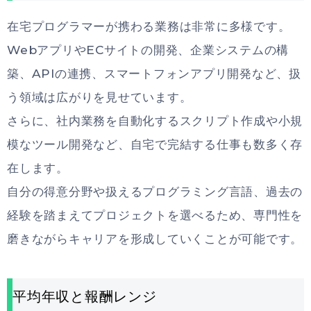
在宅プログラマーが携わる業務は非常に多様です。
WebアプリやECサイトの開発、企業システムの構
築、APIの連携、スマートフォンアプリ開発など、扱
う領域は広がりを見せています。
さらに、社内業務を自動化するスクリプト作成や小規
模なツール開発など、自宅で完結する仕事も数多く存
在します。
自分の得意分野や扱えるプログラミング言語、過去の
経験を踏まえてプロジェクトを選べるため、専門性を
磨きながらキャリアを形成していくことが可能です。
平均年収と報酬レンジ