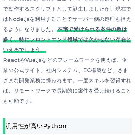
で動作するスクリプトとして誕生しましたが、現在で
はNode.jsを利用することでサーバー側の処理も担え
るようになりました。
在宅で受けられる案件の数は
多く、特にフロントエンド領域では欠かせない存在と
いえるでしょう。
ReactやVue.jsなどのフレームワークを使えば、企
業の公式サイト、社内システム、EC構築など、さま
ざまな開発業務に携われます。一度スキルを習得すれ
ば、リモートワークで長期的に案件を受け続けること
も可能です。
汎用性が高いPython