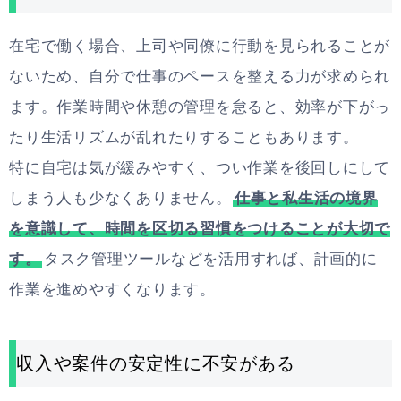
在宅で働く場合、上司や同僚に行動を見られることが
ないため、自分で仕事のペースを整える力が求められ
ます。作業時間や休憩の管理を怠ると、効率が下がっ
たり生活リズムが乱れたりすることもあります。
特に自宅は気が緩みやすく、つい作業を後回しにして
しまう人も少なくありません。
仕事と私生活の境界
を意識して、時間を区切る習慣をつけることが大切で
す。
タスク管理ツールなどを活用すれば、計画的に
作業を進めやすくなります。
収入や案件の安定性に不安がある