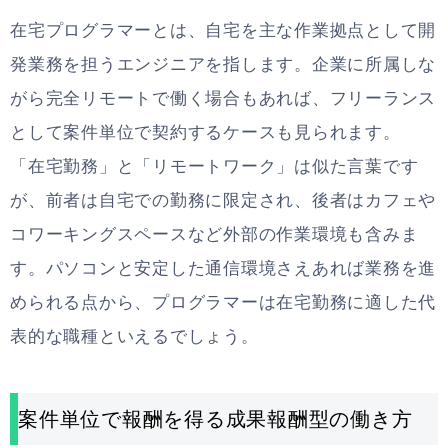
在宅プログラマーとは、自宅を主な作業拠点として開
発業務を担うエンジニアを指します。企業に所属しな
がら完全リモートで働く場合もあれば、フリーランス
として案件単位で契約するケースも見られます。
「在宅勤務」と「リモートワーク」は似た言葉です
が、前者は自宅での勤務に限定され、後者はカフェや
コワーキングスペースなど外部の作業環境も含みま
す。パソコンと安定した通信環境さえあれば業務を進
められる点から、プログラマーは在宅勤務に適した代
表的な職種といえるでしょう。
案件単位で報酬を得る成果報酬型の働き方