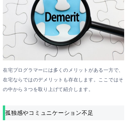
在宅プログラマーには多くのメリットがある一方で、
在宅ならではのデメリットも存在します。ここではそ
の中から３つを取り上げて紹介します。
孤独感やコミュニケーション不足