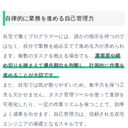
自律的に業務を進める自己管理力
在宅で働くプログラマーには、誰かの指示を待つので
はなく、自分で業務を組み立てて進める力が求められ
ます。複数のタスクを抱える場合でも、
重要度や締
め切りを踏まえて優先順位を判断し、計画的に作業を
進めることが大切です。
また、自宅では気が散りやすいため、集中力を保つ工
夫も欠かせません。タスク管理ツールを使って進捗を
可視化したり、一定の作業リズムを保つことで、効率
よく成果を出せます。自己管理力は、信頼される在宅
エンジニアの基礎となるスキルです。