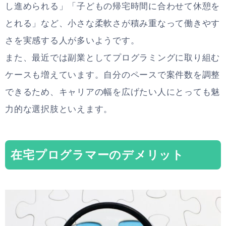
し進められる」「子どもの帰宅時間に合わせて休憩を
とれる」など、小さな柔軟さが積み重なって働きやす
さを実感する人が多いようです。
また、最近では副業としてプログラミングに取り組む
ケースも増えています。自分のペースで案件数を調整
できるため、キャリアの幅を広げたい人にとっても魅
力的な選択肢といえます。
在宅プログラマーのデメリット