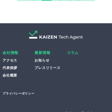
会社情報
最新情報
コラム
アクセス
お知らせ
代表挨拶
プレスリリース
会社概要
プライバシーポリシー