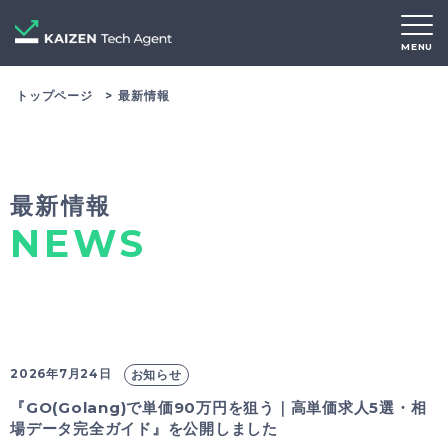
MENU
トップページ
最新情報
最新情報
NEWS
2026年7月24日
お知らせ
『GO(Golang)で単価90万円を狙う｜高単価求人5選・相
場データ完全ガイド』を公開しました