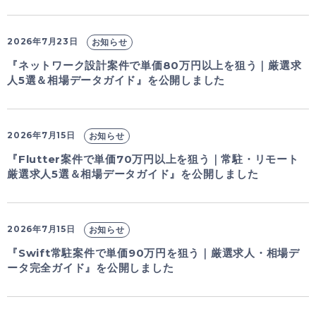
2026年7月23日
お知らせ
『ネットワーク設計案件で単価80万円以上を狙う｜厳選求
人5選＆相場データガイド』を公開しました
2026年7月15日
お知らせ
『Flutter案件で単価70万円以上を狙う｜常駐・リモート
厳選求人5選＆相場データガイド』を公開しました
2026年7月15日
お知らせ
『Swift常駐案件で単価90万円を狙う｜厳選求人・相場デ
ータ完全ガイド』を公開しました