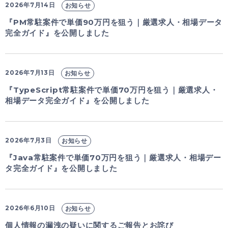
2026年7月14日
お知らせ
『PM常駐案件で単価90万円を狙う｜厳選求人・相場データ
完全ガイド』を公開しました
2026年7月13日
お知らせ
『TypeScript常駐案件で単価70万円を狙う｜厳選求人・
相場データ完全ガイド』を公開しました
2026年7月3日
お知らせ
『Java常駐案件で単価70万円を狙う｜厳選求人・相場デー
タ完全ガイド』を公開しました
2026年6月10日
お知らせ
個人情報の漏洩の疑いに関するご報告とお詫び