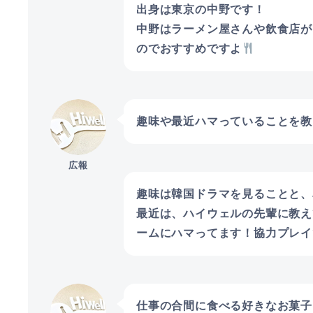
出身は東京の中野です！
中野はラーメン屋さんや飲食店が
のでおすすめですよ
趣味や最近ハマっていることを教
広報
趣味は韓国ドラマを見ることと、
最近は、ハイウェルの先輩に教え
ームにハマってます！協力プレイ
仕事の合間に食べる好きなお菓子