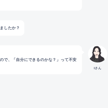
ましたか？
ので、「自分にできるのかな？」って不安
Iさん