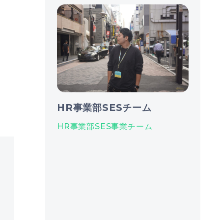
HR事業部SESチーム
HR事業部SES事業チーム