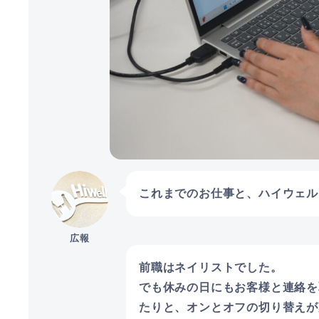
これまでのお仕事と、ハイウェル
広報
前職はネイリストでした。
でも休みの日にもお客様と連絡を
たりと、オンとオフの切り替えが