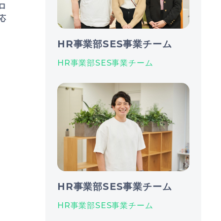
ロ
応
HR事業部SES事業チーム
HR事業部SES事業チーム
HR事業部SES事業チーム
HR事業部SES事業チーム