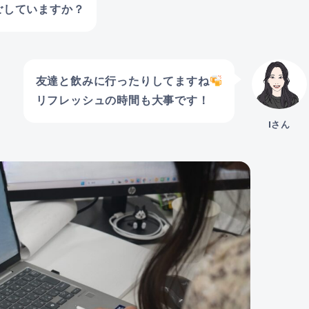
ごしていますか？
友達と飲みに行ったりしてますね
リフレッシュの時間も大事です！
Iさん