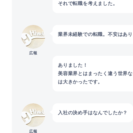
それで転職を考えました。
業界未経験での転職。不安はあり
広報
ありました！
美容業界とはまったく違う世界な
は大きかったです。
入社の決め手はなんでしたか？
広報