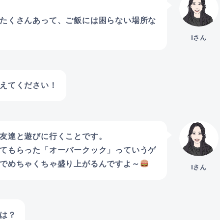
たくさんあって、ご飯には困らない場所な
Iさん
えてください！
友達と遊びに行くことです。
てもらった「オーバークック」っていうゲ
でめちゃくちゃ盛り上がるんですよ～
Iさん
は？