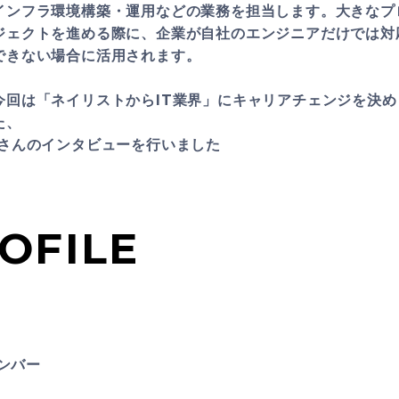
インフラ環境構築・運用などの業務を担当します。大きなプ
ジェクトを進める際に、企業が自社のエンジニアだけでは対
できない場合に活用されます。
今回は「ネイリストからIT業界」にキャリアチェンジを決め
た、
Iさんのインタビューを行いました
OFILE
メンバー