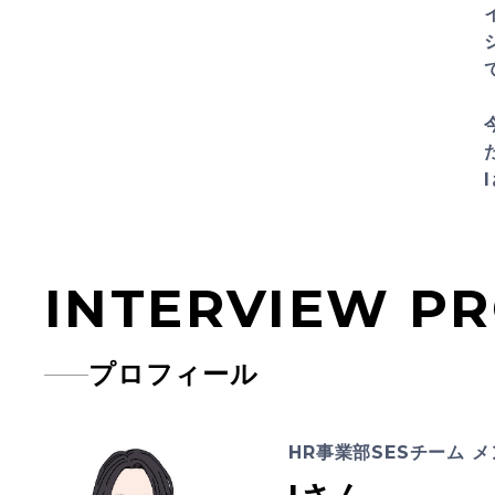
INTERVIEW PR
プロフィール
HR事業部SESチーム 