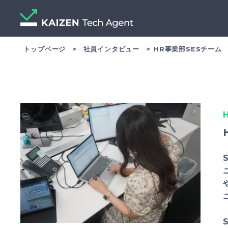
トップページ
社員インタビュー
HR事業部SESチーム