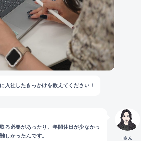
に入社したきっかけを教えてください！
取る必要があったり、年間休日が少なかっ
難しかったんです。
Iさん