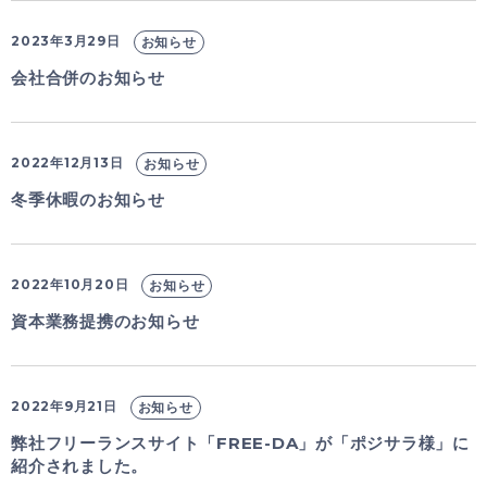
2023年3月29日
お知らせ
会社合併のお知らせ
2022年12月13日
お知らせ
冬季休暇のお知らせ
2022年10月20日
お知らせ
資本業務提携のお知らせ
2022年9月21日
お知らせ
弊社フリーランスサイト「FREE-DA」が「ポジサラ様」に
紹介されました。