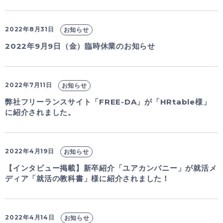
2022年8月31日
お知らせ
2022年9月9日（金）臨時休業のお知らせ
2022年7月11日
お知らせ
弊社フリーランスサイト「FREE-DA」が「HRtable様」
に紹介されました。
2022年4月19日
お知らせ
【インタビュー掲載】新卒紹介「ユアカンパニー」が就活メ
ディア「就活の教科書」様に紹介されました！
2022年4月14日
お知らせ