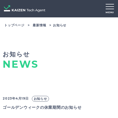
MENU
トップページ
最新情報
お知らせ
お知らせ
NEWS
2023年4月19日
お知らせ
ゴールデンウィークの休業期間のお知らせ