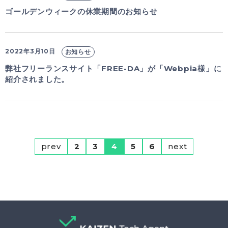
ゴールデンウィークの休業期間のお知らせ
2022年3月10日
お知らせ
弊社フリーランスサイト「FREE-DA」が「Webpia様」に
紹介されました。
prev
2
3
4
5
6
next