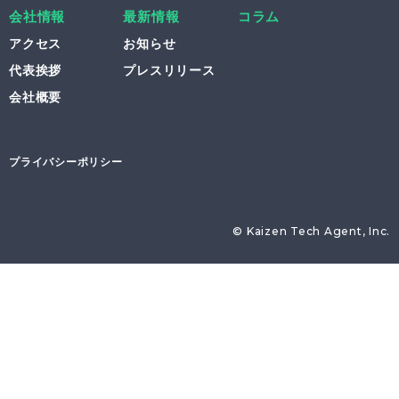
会社情報
最新情報
コラム
アクセス
お知らせ
代表挨拶
プレスリリース
会社概要
プライバシーポリシー
© Kaizen Tech Agent, Inc.