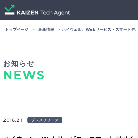
トップページ
最新情報
ハイウェル、Webサービス・スマートデ
お知らせ
NEWS
2016.2.1
プレスリリース