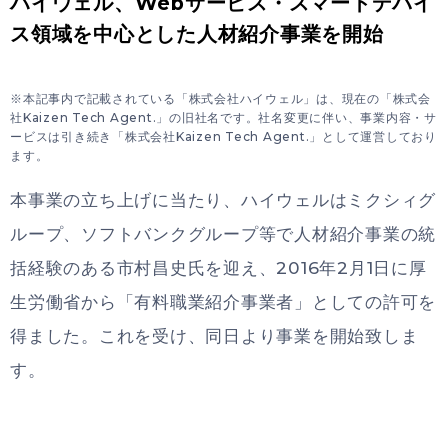
ハイウェル、Webサービス・スマートデバイ
ス領域を中心とした人材紹介事業を開始
※本記事内で記載されている「株式会社ハイウェル」は、現在の「株式会
社Kaizen Tech Agent.」の旧社名です。社名変更に伴い、事業内容・サ
ービスは引き続き「株式会社Kaizen Tech Agent.」として運営しており
ます。
本事業の立ち上げに当たり、ハイウェルはミクシィグ
ループ、ソフトバンクグループ等で人材紹介事業の統
括経験のある市村昌史氏を迎え、2016年2月1日に厚
生労働省から「有料職業紹介事業者」としての許可を
得ました。これを受け、同日より事業を開始致しま
す。