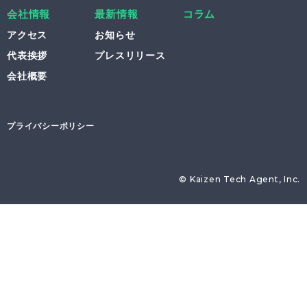
会社情報
最新情報
コラム
アクセス
お知らせ
代表挨拶
プレスリリース
会社概要
プライバシーポリシー
© Kaizen Tech Agent, Inc.