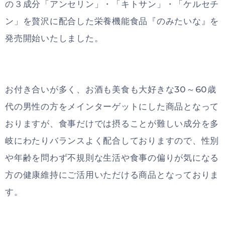
の３成分「アンセリン」・「キトサン」・「ケルセチ
ン」を贅沢に配合した栄養機能食品『のみたいな』を
発売開始いたしました。
お付き合いが多く、お酒も美食も大好きな30～60歳
代の男性の方をメインターゲットにした商品となって
おりますが、食事だけでは摂ることが難しい成分を多
岐にわたりバランスよく配合しておりますので、性別
や年齢を問わず不規則な生活や食事の偏りが気になる
方の健康維持にご活用いただける商品となっておりま
す。