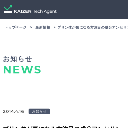
トップページ
最新情報
プリン体が気になる方注目の成分アンセリ
お知らせ
NEWS
2014.4.16
お知らせ