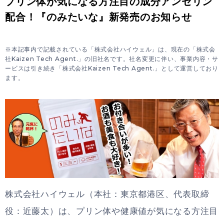
プリン体が気になる方注目の成分アンセリン
配合！『のみたいな』新発売のお知らせ
※本記事内で記載されている「株式会社ハイウェル」は、現在の「株式会
社Kaizen Tech Agent.」の旧社名です。社名変更に伴い、事業内容・サ
ービスは引き続き「株式会社Kaizen Tech Agent.」として運営しており
ます。
株式会社ハイウェル（本社：東京都港区、代表取締
役：近藤太）は、プリン体や健康値が気になる方注目