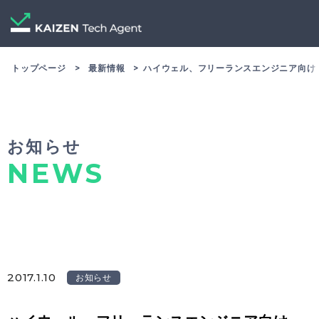
トップページ
最新情報
ハイウェル、フリーランスエンジニア向け「
お知らせ
NEWS
2017.1.10
お知らせ