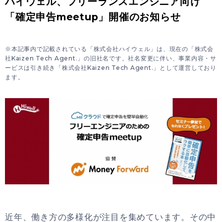
ハイウェル、フリーランスエンジニア向け
「確定申告meetup」開催のお知らせ
※本記事内で記載されている「株式会社ハイウェル」は、現在の「株式会
社Kaizen Tech Agent.」の旧社名です。社名変更に伴い、事業内容・サ
ービスは引き続き「株式会社Kaizen Tech Agent.」として運営しており
ます。
近年、働き方の多様化が注目を集めています。その中