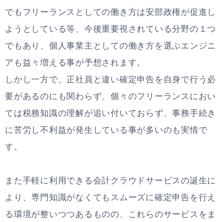
でもフリーランスとしての働き方は安部政権が促進し
ようとしている等、今後重要視されている分野の１つ
でもあり、個人事業主としての働き方を選ぶエンジニ
アも益々増える事が予想されます。
しかし一方で、正社員と違い確定申告を自身で行う必
要があるのにも関わらず、個々のフリーランスにおい
ては税務知識の理解が追い付いておらず、事務手続き
に苦労し不利益が発生している事が多いのも実情で
す。
また手軽に利用できる会計クラウドサービスの誕生に
より、専門知識がなくてもスムーズに確定申告を行え
る環境が整いつつあるものの、これらのサービスをま