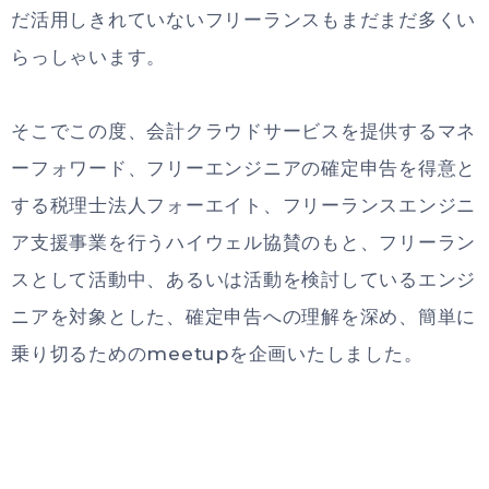
だ活用しきれていないフリーランスもまだまだ多くい
らっしゃいます。
そこでこの度、会計クラウドサービスを提供するマネ
ーフォワード、フリーエンジニアの確定申告を得意と
する税理士法人フォーエイト、フリーランスエンジニ
ア支援事業を行うハイウェル協賛のもと、フリーラン
スとして活動中、あるいは活動を検討しているエンジ
ニアを対象とした、確定申告への理解を深め、簡単に
乗り切るためのmeetupを企画いたしました。