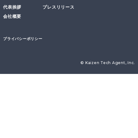
代表挨拶
プレスリリース
会社概要
プライバシーポリシー
© Kaizen Tech Agent, Inc.