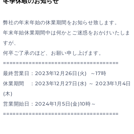
冬季休暇のお知らせ
弊社の年末年始の休業期間をお知らせ致します。
年末年始休業期間中は何かとご迷惑をおかけいたしま
すが、
何卒ご了承のほど、お願い申し上げます。
====================================
最終営業日：2023年12月26日(火) ～17時
休業期間 ：2023年12月27日(水) ～ 2023年1月4日
(木)
営業開始日：2024年1月5日(金)10時～
====================================