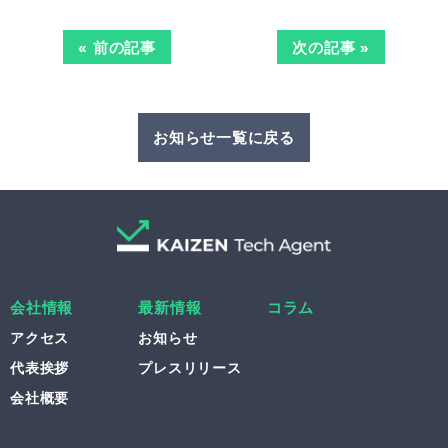
« 前の記事
次の記事 »
お知らせ一覧に戻る
会社情報
最新情報
コラム
アクセス
お知らせ
代表挨拶
プレスリリース
会社概要