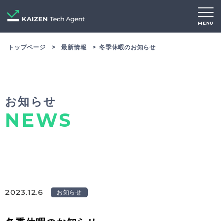
MENU
トップページ
最新情報
冬季休暇のお知らせ
お知らせ
NEWS
2023.12.6
お知らせ